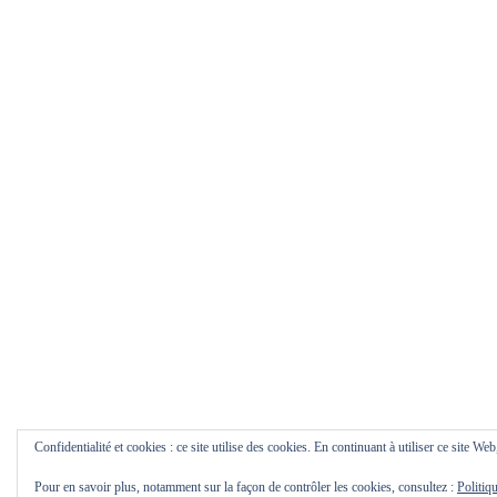
Confidentialité et cookies : ce site utilise des cookies. En continuant à utiliser ce site Web
Pour en savoir plus, notamment sur la façon de contrôler les cookies, consultez :
Politiq