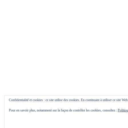
Confidentialité et cookies : ce site utilise des cookies. En continuant à utiliser ce site Web
Pour en savoir plus, notamment sur la façon de contrôler les cookies, consultez :
Politiq