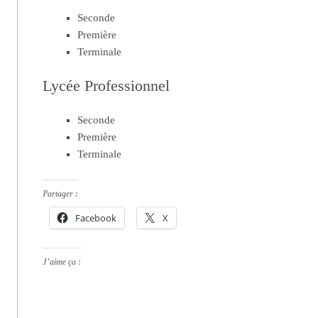
Seconde
Première
Terminale
Lycée Professionnel
Seconde
Première
Terminale
Partager :
Facebook
X
J’aime ça :