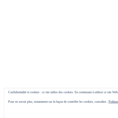
Confidentialité et cookies : ce site utilise des cookies. En continuant à utiliser ce site Web
Pour en savoir plus, notamment sur la façon de contrôler les cookies, consultez :
Politiq