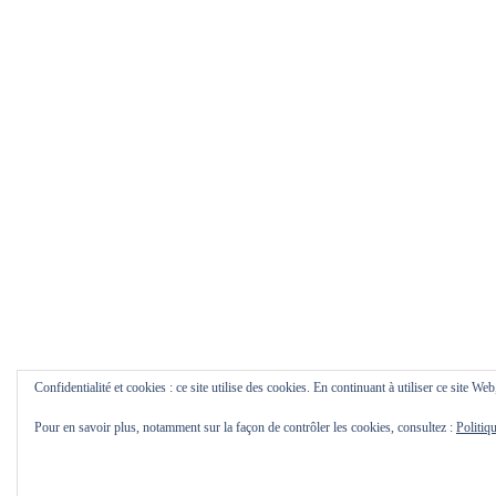
Confidentialité et cookies : ce site utilise des cookies. En continuant à utiliser ce site Web
Pour en savoir plus, notamment sur la façon de contrôler les cookies, consultez :
Politiq