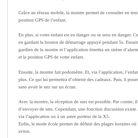
Grâce au réseau mobile, la montre permet de consulter en temps
position GPS de l’enfant.
En plus, si votre enfant est en danger ou se sens en danger. C
en gardant la bouton de démarrage appuyé pendant 5s. Ensuit
gardien de la montre et l’application émettra un sirène d’alar
et la position GPS de votre enfant.
Ensuite, la montre fait podomètre. Et, via l’application, l’enf
plus. Ce qui lui permettra d’obtenir des cadeaux. Puis, il pourr
sans avoir le nez sur un écran.
Avec la montre, la réception de sms est possible. Par contre, il
d’envoyer de sms. Cependant, une fonction discussion existe. 
via l’application ou à un autre porteur de la X5.
Enfin, le mode école permet de définir des plages horaires où
avion.