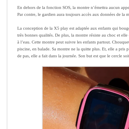
En dehors de la fonction SOS, la montre n’émettra aucun appel
Par contre, le gardien aura toujours accès aux données de la 
La conception de la X5 play est adaptée aux enfants qui boug
très bonnes qualités. De plus, la montre résiste au choc et elle 
à l’eau. Cette montre peut suivre les enfants partout. Chouque
piscine, en balade. Sa montre ne la quitte plus. Et, elle a pris 
de pas, elle a fait dans la journée. Son but est que le cercle soi