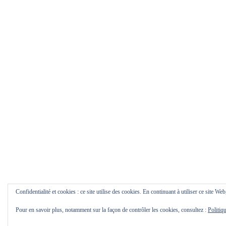
Confidentialité et cookies : ce site utilise des cookies. En continuant à utiliser ce site Web
Pour en savoir plus, notamment sur la façon de contrôler les cookies, consultez :
Politiq