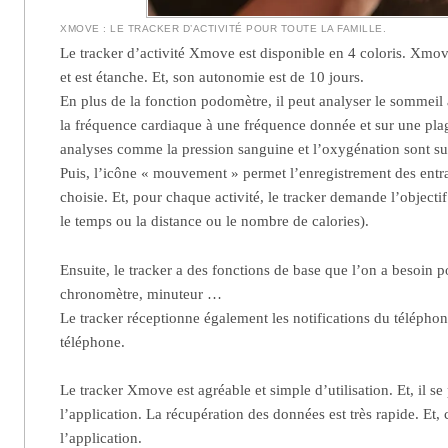
XMOVE : LE TRACKER D’ACTIVITÉ POUR TOUTE LA FAMILLE.
Le tracker d’activité Xmove est disponible en 4 coloris. Xmove
et est étanche. Et, son autonomie est de 10 jours.
En plus de la fonction podomètre, il peut analyser le sommeil 
la fréquence cardiaque à une fréquence donnée et sur une plag
analyses comme la pression sanguine et l’oxygénation sont s
Puis, l’icône « mouvement » permet l’enregistrement des entra
choisie. Et, pour chaque activité, le tracker demande l’objectif
le temps ou la distance ou le nombre de calories).
Ensuite, le tracker a des fonctions de base que l’on a besoin po
chronomètre, minuteur …
Le tracker réceptionne également les notifications du téléphon
téléphone.
Le tracker Xmove est agréable et simple d’utilisation. Et, il se
l’application. La récupération des données est très rapide. Et, 
l’application.