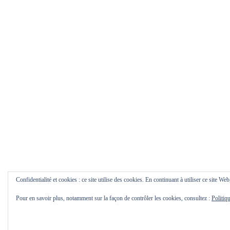
Confidentialité et cookies : ce site utilise des cookies. En continuant à utiliser ce site Web
Pour en savoir plus, notamment sur la façon de contrôler les cookies, consultez :
Politiq