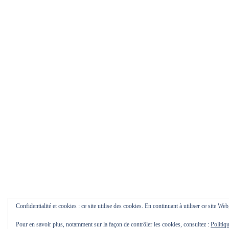
Confidentialité et cookies : ce site utilise des cookies. En continuant à utiliser ce site Web
Pour en savoir plus, notamment sur la façon de contrôler les cookies, consultez :
Politiq