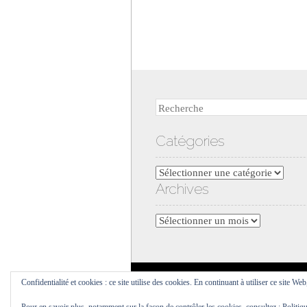
Recherche
Catégories
Catégories
Archives
Archives
Confidentialité et cookies : ce site utilise des cookies. En continuant à utiliser ce site Web