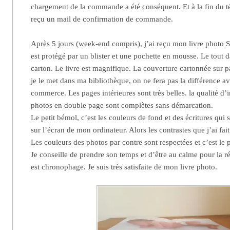
chargement de la commande a été conséquent. Et à la fin du t
reçu un mail de confirmation de commande.
Après 5 jours (week-end compris), j’ai reçu mon livre photo Sa
est protégé par un blister et une pochette en mousse. Le tout
carton. Le livre est magnifique. La couverture cartonnée sur pap
je le met dans ma bibliothèque, on ne fera pas la différence av
commerce. Les pages intérieures sont très belles. la qualité d’
photos en double page sont complètes sans démarcation.
Le petit bémol, c’est les couleurs de fond et des écritures qui
sur l’écran de mon ordinateur. Alors les contrastes que j’ai fai
Les couleurs des photos par contre sont respectées et c’est le
Je conseille de prendre son temps et d’être au calme pour la ré
est chronophage. Je suis très satisfaite de mon livre photo.