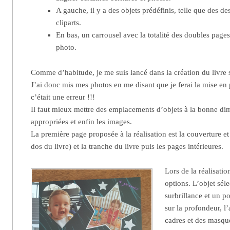
A gauche, il y a des objets prédéfinis, telle que des de
cliparts.
En bas, un carrousel avec la totalité des doubles page
photo.
Comme d’habitude, je me suis lancé dans la création du livre 
J’ai donc mis mes photos en me disant que je ferai la mise en
c’était une erreur !!!
Il faut mieux mettre des emplacements d’objets à la bonne di
appropriées et enfin les images.
La première page proposée à la réalisation est la couverture et
dos du livre) et la tranche du livre puis les pages intérieures.
Lors de la réalisati
options. L’objet sél
surbrillance et un p
sur la profondeur, l
cadres et des masque