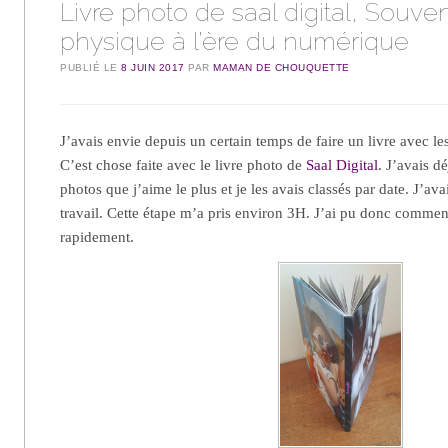
Livre photo de saal digital, Souven
physique à l’ère du numérique
PUBLIÉ LE
8 JUIN 2017
PAR
MAMAN DE CHOUQUETTE
J’avais envie depuis un certain temps de faire un livre avec l
C’est chose faite avec le livre photo de
Saal Digital
. J’avais d
photos que j’aime le plus et je les avais classés par date. J’ava
travail. Cette étape m’a pris environ 3H. J’ai pu donc commen
rapidement.