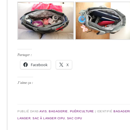
Partager :
Facebook
X
J’aime ça :
PUBLIÉ DANS
AVIS
,
BAGAGERIE
,
PUÉRICULTURE
|
IDENTIFIÉ
BAGAGER
LANGER
,
SAC À LANGER CIPU
,
SAC CIPU