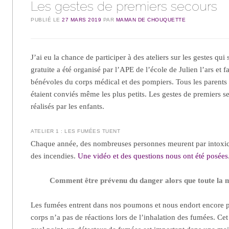
Les gestes de premiers secours
PUBLIÉ LE
27 MARS 2019
PAR
MAMAN DE CHOUQUETTE
J’ai eu la chance de participer à des ateliers sur les gestes qui
gratuite a été organisé par l’APE de l’école de Julien l’ars et f
bénévoles du corps médical et des pompiers. Tous les parents e
étaient conviés même les plus petits. Les gestes de premiers s
réalisés par les enfants.
ATELIER 1 : LES FUMÉES TUENT
Chaque année, des nombreuses personnes meurent par intoxic
des incendies.
Une vidéo et des questions nous ont été posées
Comment être prévenu du danger alors que toute la 
Les fumées entrent dans nos poumons et nous endort encore 
corps n’a pas de réactions lors de l’inhalation des fumées. Cet 