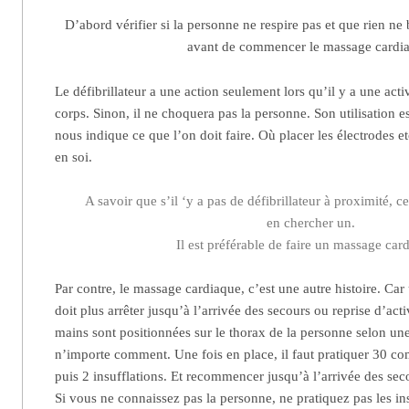
D’abord vérifier si la personne ne respire pas et que rien ne
avant de commencer le massage cardi
Le défibrillateur a une action seulement lors qu’il y a une acti
corps. Sinon, il ne choquera pas la personne. Son utilisation es
nous indique ce que l’on doit faire. Où placer les électrodes 
en soi.
A savoir que s’il ‘y a pas de défibrillateur à proximité, cel
en chercher un.
Il est préférable de faire un massage car
Par contre, le massage cardiaque, c’est une autre histoire. C
doit plus arrêter jusqu’à l’arrivée des secours ou reprise d’ac
mains sont positionnées sur le thorax de la personne selon un
n’importe comment. Une fois en place, il faut pratiquer 30 co
puis 2 insufflations. Et recommencer jusqu’à l’arrivée des sec
Si vous ne connaissez pas la personne, ne pratiquez pas les in