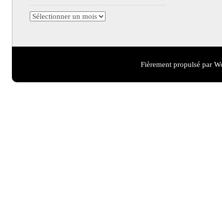
Archives
Fièrement propulsé par W