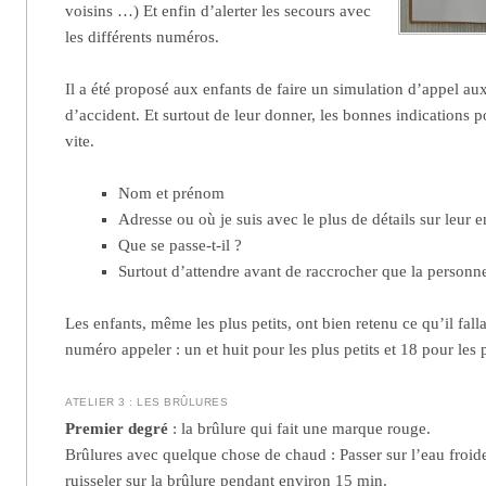
voisins …) Et enfin d’alerter les secours avec
les différents numéros.
Il a été proposé aux enfants de faire un simulation d’appel a
d’accident. Et surtout de leur donner, les bonnes indications p
vite.
Nom et prénom
Adresse ou où je suis avec le plus de détails sur leur
Que se passe-t-il ?
Surtout d’attendre avant de raccrocher que la personn
Les enfants, même les plus petits, ont bien retenu ce qu’il fallai
numéro appeler : un et huit pour les plus petits et 18 pour les 
ATELIER 3 : LES BRÛLURES
Premier degré
: la brûlure qui fait une marque rouge.
Brûlures avec quelque chose de chaud : Passer sur l’eau froide
ruisseler sur la brûlure pendant environ 15 min.