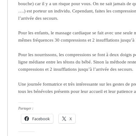
bouche) car il y a un risque pour vous. On ne sait jamais de q
….) est porteur un individu. Cependant, faites les compressio
l’arrivée des secours.
Pour les enfants, le massage cardiaque se fait avec une seule 
mêmes fréquences 30 compressions et 2 insufflations jusqu’à l
Pour les nourrissons, les compressions se font à deux doigts p
ligne médiane entre les tétons du bébé. Sinon la méthode rest
compressions et 2 insufflations jusqu’à l’arrivée des secours.
Une journée formatrice et très intéressante sur les gestes de p
tous les bénévoles présents pour leur accueil et leur patience 
Partager :
Facebook
X