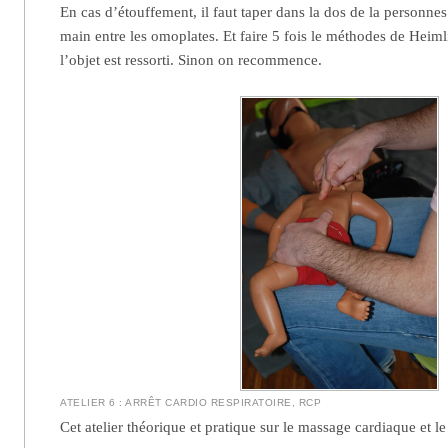
En cas d’étouffement, il faut taper dans la dos de la personnes 
main entre les omoplates. Et faire 5 fois le méthodes de Heiml
l’objet est ressorti. Sinon on recommence.
ATELIER 6 : ARRÊT CARDIO RESPIRATOIRE, RCP
Cet atelier théorique et pratique sur le massage cardiaque et le 