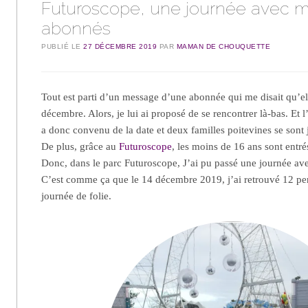
Futuroscope, une journée avec 
abonnés
PUBLIÉ LE
27 DÉCEMBRE 2019
PAR
MAMAN DE CHOUQUETTE
Tout est parti d’un message d’une abonnée qui me disait qu’e
décembre. Alors, je lui ai proposé de se rencontrer là-bas. Et 
a donc convenu de la date et deux familles poitevines se sont 
De plus, grâce au
Futuroscope
, les moins de 16 ans sont entré
Donc, dans le parc Futuroscope, J’ai pu passé une journée a
C’est comme ça que le 14 décembre 2019, j’ai retrouvé 12 pe
journée de folie.