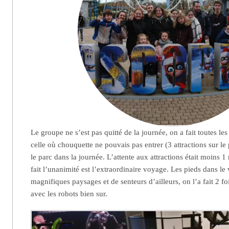
Le groupe ne s’est pas quitté de la journée, on a fait toutes le
celle où chouquette ne pouvais pas entrer (3 attractions sur le
le parc dans la journée. L’attente aux attractions était moins 1 
fait l’unanimité est l’extraordinaire voyage. Les pieds dans le
magnifiques paysages et de senteurs d’ailleurs, on l’a fait 2 fo
avec les robots bien sur.