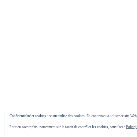
Confidentialité et cookies : ce site utilise des cookies. En continuant à utiliser ce site Web
Pour en savoir plus, notamment sur la façon de contrôler les cookies, consultez :
Politiq