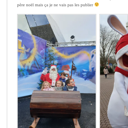
père noël mais ça je ne vais pas les publier