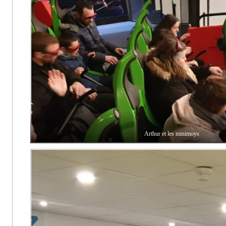
Arthur et les minimoys