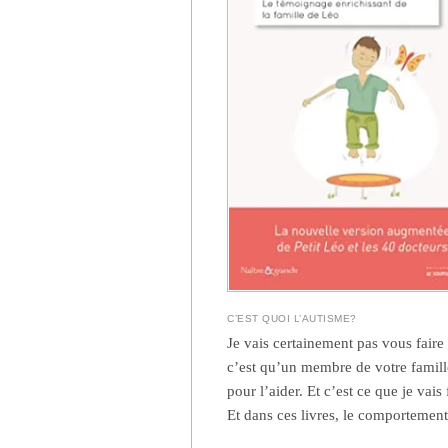
C’EST QUOI L’AUTISME?
Je vais certainement pas vous faire u
c’est qu’un membre de votre famille
pour l’aider. Et c’est ce que je vais 
Et dans ces livres, le comportement 