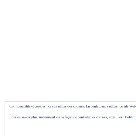
Confidentialité et cookies : ce site utilise des cookies. En continuant à utiliser ce site Web
Pour en savoir plus, notamment sur la façon de contrôler les cookies, consultez :
Politiq