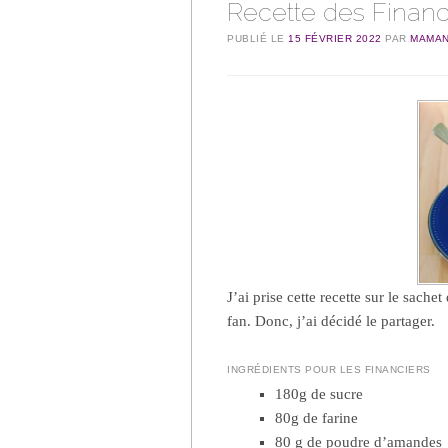
Recette des Financ
PUBLIÉ LE
15 FÉVRIER 2022
PAR
MAMAN
J’ai prise cette recette sur le sach
fan. Donc, j’ai décidé le partager.
INGRÉDIENTS POUR LES FINANCIERS
180g de sucre
80g de farine
80 g de poudre d’amandes