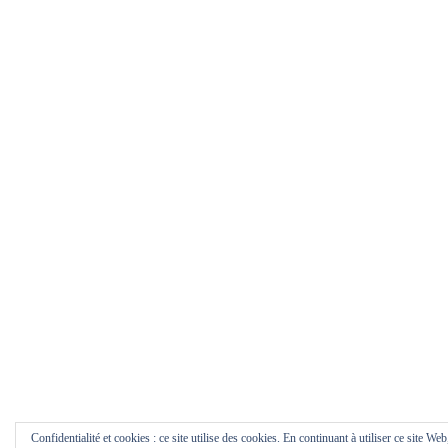
Confidentialité et cookies : ce site utilise des cookies. En continuant à utiliser ce site Web