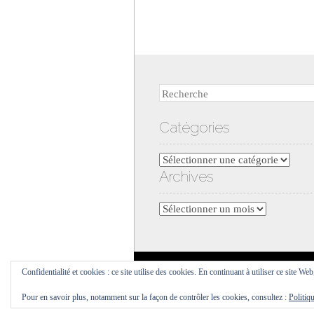
Recherche
Catégories
Catégories
Archives
Archives
Confidentialité et cookies : ce site utilise des cookies. En continuant à utiliser ce site Web
Pour en savoir plus, notamment sur la façon de contrôler les cookies, consultez :
Politiq