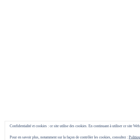
Confidentialité et cookies : ce site utilise des cookies. En continuant à utiliser ce site Web
Pour en savoir plus, notamment sur la façon de contrôler les cookies, consultez :
Politiq