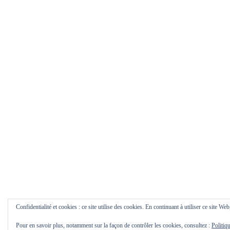
Confidentialité et cookies : ce site utilise des cookies. En continuant à utiliser ce site Web
Pour en savoir plus, notamment sur la façon de contrôler les cookies, consultez :
Politiq