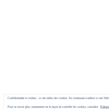
Confidentialité et cookies : ce site utilise des cookies. En continuant à utiliser ce site Web
Pour en savoir plus, notamment sur la façon de contrôler les cookies, consultez :
Politiq