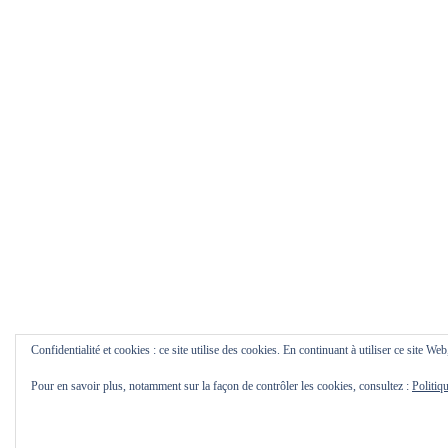
Confidentialité et cookies : ce site utilise des cookies. En continuant à utiliser ce site Web
Pour en savoir plus, notamment sur la façon de contrôler les cookies, consultez :
Politiq