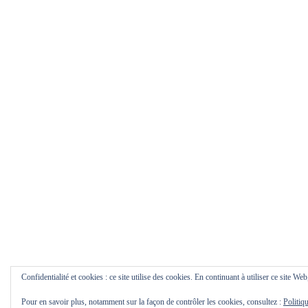
Confidentialité et cookies : ce site utilise des cookies. En continuant à utiliser ce site Web
Pour en savoir plus, notamment sur la façon de contrôler les cookies, consultez :
Politiq