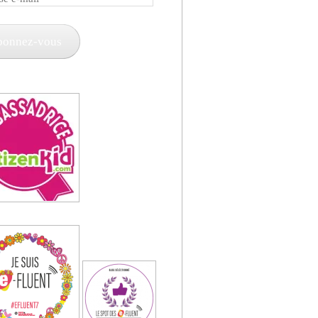
bonnez-vous