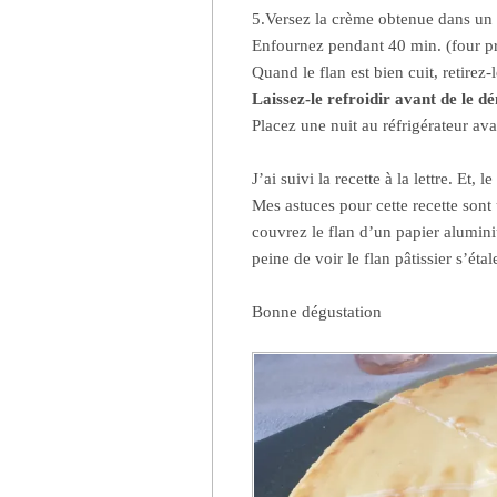
5.Versez la crème obtenue dans un 
Enfournez pendant 40 min. (four p
Quand le flan est bien cuit, retirez-
Laissez-le refroidir avant de le d
Placez une nuit au réfrigérateur ava
J’ai suivi la recette à la lettre. Et, 
Mes astuces pour cette recette sont
couvrez le flan d’un papier alumini
peine de voir le flan pâtissier s’étale
Bonne dégustation