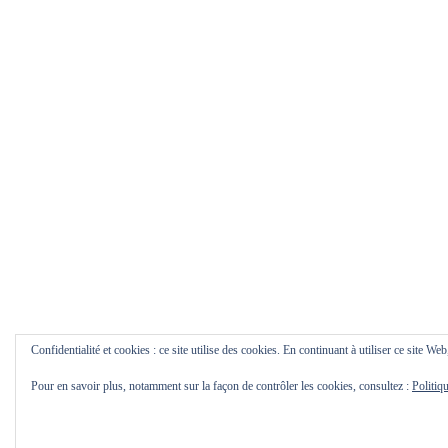
Confidentialité et cookies : ce site utilise des cookies. En continuant à utiliser ce site Web
Pour en savoir plus, notamment sur la façon de contrôler les cookies, consultez :
Politiq