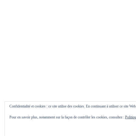
Confidentialité et cookies : ce site utilise des cookies. En continuant à utiliser ce site Web
Pour en savoir plus, notamment sur la façon de contrôler les cookies, consultez :
Politiq