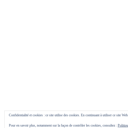
Confidentialité et cookies : ce site utilise des cookies. En continuant à utiliser ce site Web
Pour en savoir plus, notamment sur la façon de contrôler les cookies, consultez :
Politiq