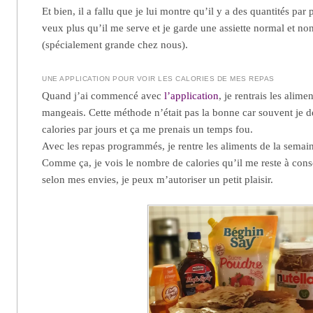
Et bien, il a fallu que je lui montre qu’il y a des quantités par
veux plus qu’il me serve et je garde une assiette normal et non
(spécialement grande chez nous).
UNE APPLICATION POUR VOIR LES CALORIES DE MES REPAS
Quand j’ai commencé avec
l’application
, je rentrais les alimen
mangeais. Cette méthode n’était pas la bonne car souvent je 
calories par jours et ça me prenais un temps fou.
Avec les repas programmés, je rentre les aliments de la semaine
Comme ça, je vois le nombre de calories qu’il me reste à co
selon mes envies, je peux m’autoriser un petit plaisir.