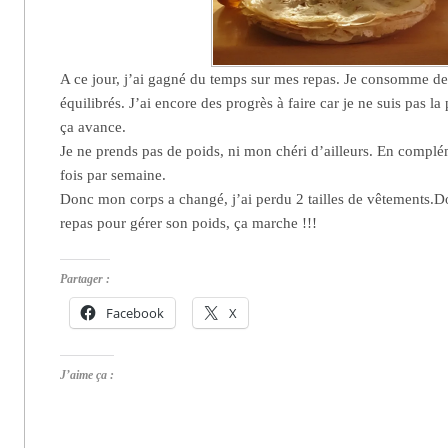
A ce jour, j’ai gagné du temps sur mes repas. Je consomme de
équilibrés. J’ai encore des progrès à faire car je ne suis pas la
ça avance.
Je ne prends pas de poids, ni mon chéri d’ailleurs. En compléme
fois par semaine.
Donc mon corps a changé, j’ai perdu 2 tailles de vêtements.
repas pour gérer son poids, ça marche !!!
Partager :
Facebook
X
J’aime ça :