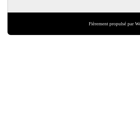
Fièrement propulsé par W